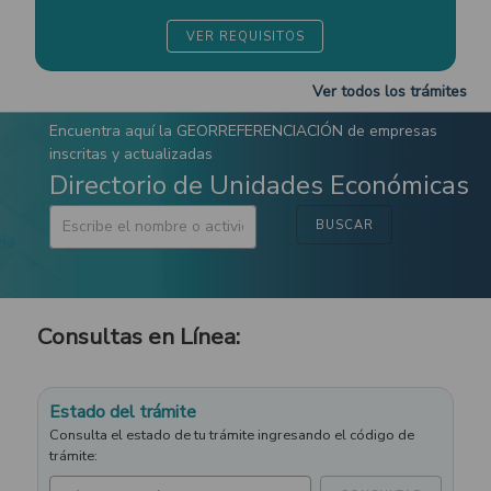
VER REQUISITOS
Ver todos los trámites
Encuentra aquí la GEORREFERENCIACIÓN de empresas
inscritas y actualizadas
Directorio de Unidades Económicas
BUSCAR
Consultas en Línea:
Estado del trámite
Consulta el estado de tu trámite ingresando el código de
trámite: