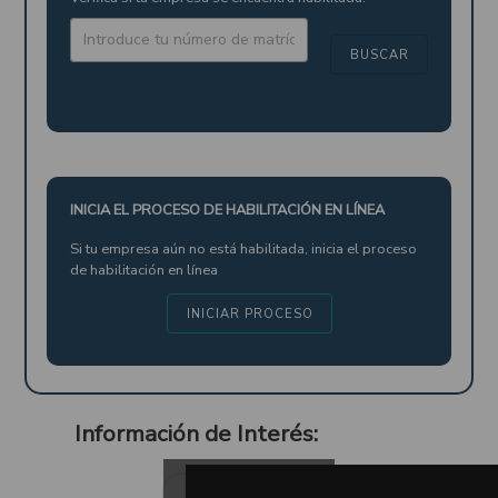
BUSCAR
INICIA EL PROCESO DE HABILITACIÓN EN LÍNEA
Si tu empresa aún no está habilitada, inicia el proceso
de habilitación en línea
INICIAR PROCESO
Información de Interés: